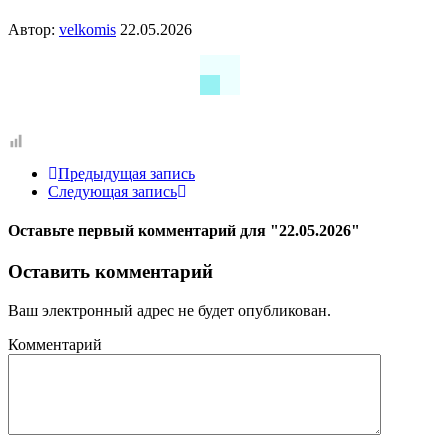
Автор:
velkomis
22.05.2026
Предыдущая запись
Следующая запись
Оставьте первый комментарий
для "22.05.2026"
Оставить комментарий
Ваш электронный адрес не будет опубликован.
Комментарий