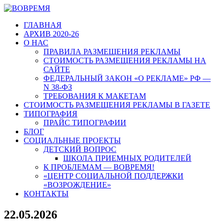
ГЛАВНАЯ
АРХИВ 2020-26
О НАС
ПРАВИЛА РАЗМЕЩЕНИЯ РЕКЛАМЫ
СТОИМОСТЬ РАЗМЕЩЕНИЯ РЕКЛАМЫ НА
САЙТЕ
ФЕДЕРАЛЬНЫЙ ЗАКОН «О РЕКЛАМЕ» РФ —
N 38-ФЗ
ТРЕБОВАНИЯ К МАКЕТАМ
СТОИМОСТЬ РАЗМЕЩЕНИЯ РЕКЛАМЫ В ГАЗЕТЕ
ТИПОГРАФИЯ
ПРАЙС ТИПОГРАФИИ
БЛОГ
СОЦИАЛЬНЫЕ ПРОЕКТЫ
ДЕТСКИЙ ВОПРОС
ШКОЛА ПРИЕМНЫХ РОДИТЕЛЕЙ
К ПРОБЛЕМАМ — ВОВРЕМЯ!
«ЦЕНТР СОЦИАЛЬНОЙ ПОДДЕРЖКИ
«ВОЗРОЖДЕНИЕ»
КОНТАКТЫ
22.05.2026