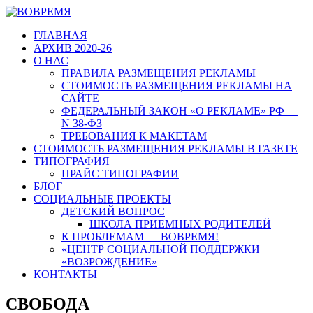
ГЛАВНАЯ
АРХИВ 2020-26
О НАС
ПРАВИЛА РАЗМЕЩЕНИЯ РЕКЛАМЫ
СТОИМОСТЬ РАЗМЕЩЕНИЯ РЕКЛАМЫ НА
САЙТЕ
ФЕДЕРАЛЬНЫЙ ЗАКОН «О РЕКЛАМЕ» РФ —
N 38-ФЗ
ТРЕБОВАНИЯ К МАКЕТАМ
СТОИМОСТЬ РАЗМЕЩЕНИЯ РЕКЛАМЫ В ГАЗЕТЕ
ТИПОГРАФИЯ
ПРАЙС ТИПОГРАФИИ
БЛОГ
СОЦИАЛЬНЫЕ ПРОЕКТЫ
ДЕТСКИЙ ВОПРОС
ШКОЛА ПРИЕМНЫХ РОДИТЕЛЕЙ
К ПРОБЛЕМАМ — ВОВРЕМЯ!
«ЦЕНТР СОЦИАЛЬНОЙ ПОДДЕРЖКИ
«ВОЗРОЖДЕНИЕ»
КОНТАКТЫ
СВОБОДА