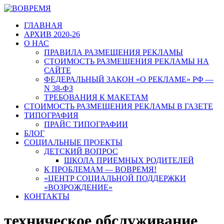
ГЛАВНАЯ
АРХИВ 2020-26
О НАС
ПРАВИЛА РАЗМЕЩЕНИЯ РЕКЛАМЫ
СТОИМОСТЬ РАЗМЕЩЕНИЯ РЕКЛАМЫ НА
САЙТЕ
ФЕДЕРАЛЬНЫЙ ЗАКОН «О РЕКЛАМЕ» РФ —
N 38-ФЗ
ТРЕБОВАНИЯ К МАКЕТАМ
СТОИМОСТЬ РАЗМЕЩЕНИЯ РЕКЛАМЫ В ГАЗЕТЕ
ТИПОГРАФИЯ
ПРАЙС ТИПОГРАФИИ
БЛОГ
СОЦИАЛЬНЫЕ ПРОЕКТЫ
ДЕТСКИЙ ВОПРОС
ШКОЛА ПРИЕМНЫХ РОДИТЕЛЕЙ
К ПРОБЛЕМАМ — ВОВРЕМЯ!
«ЦЕНТР СОЦИАЛЬНОЙ ПОДДЕРЖКИ
«ВОЗРОЖДЕНИЕ»
КОНТАКТЫ
техническое обслуживание