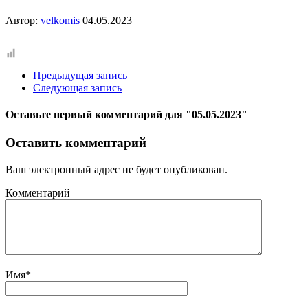
Автор:
velkomis
04.05.2023
Предыдущая запись
Следующая запись
Оставьте первый комментарий
для "05.05.2023"
Оставить комментарий
Ваш электронный адрес не будет опубликован.
Комментарий
Имя
*