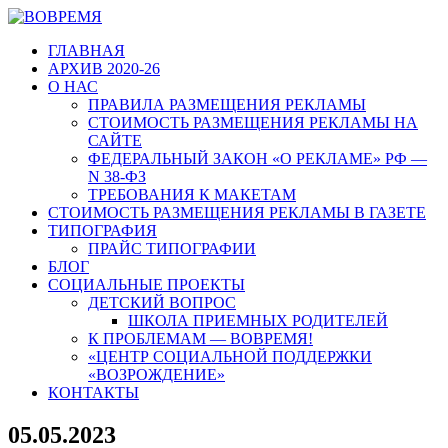
ГЛАВНАЯ
АРХИВ 2020-26
О НАС
ПРАВИЛА РАЗМЕЩЕНИЯ РЕКЛАМЫ
СТОИМОСТЬ РАЗМЕЩЕНИЯ РЕКЛАМЫ НА
САЙТЕ
ФЕДЕРАЛЬНЫЙ ЗАКОН «О РЕКЛАМЕ» РФ —
N 38-ФЗ
ТРЕБОВАНИЯ К МАКЕТАМ
СТОИМОСТЬ РАЗМЕЩЕНИЯ РЕКЛАМЫ В ГАЗЕТЕ
ТИПОГРАФИЯ
ПРАЙС ТИПОГРАФИИ
БЛОГ
СОЦИАЛЬНЫЕ ПРОЕКТЫ
ДЕТСКИЙ ВОПРОС
ШКОЛА ПРИЕМНЫХ РОДИТЕЛЕЙ
К ПРОБЛЕМАМ — ВОВРЕМЯ!
«ЦЕНТР СОЦИАЛЬНОЙ ПОДДЕРЖКИ
«ВОЗРОЖДЕНИЕ»
КОНТАКТЫ
05.05.2023