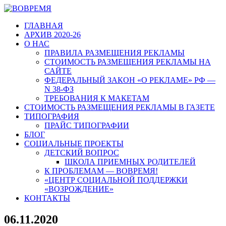
ГЛАВНАЯ
АРХИВ 2020-26
О НАС
ПРАВИЛА РАЗМЕЩЕНИЯ РЕКЛАМЫ
СТОИМОСТЬ РАЗМЕЩЕНИЯ РЕКЛАМЫ НА
САЙТЕ
ФЕДЕРАЛЬНЫЙ ЗАКОН «О РЕКЛАМЕ» РФ —
N 38-ФЗ
ТРЕБОВАНИЯ К МАКЕТАМ
СТОИМОСТЬ РАЗМЕЩЕНИЯ РЕКЛАМЫ В ГАЗЕТЕ
ТИПОГРАФИЯ
ПРАЙС ТИПОГРАФИИ
БЛОГ
СОЦИАЛЬНЫЕ ПРОЕКТЫ
ДЕТСКИЙ ВОПРОС
ШКОЛА ПРИЕМНЫХ РОДИТЕЛЕЙ
К ПРОБЛЕМАМ — ВОВРЕМЯ!
«ЦЕНТР СОЦИАЛЬНОЙ ПОДДЕРЖКИ
«ВОЗРОЖДЕНИЕ»
КОНТАКТЫ
06.11.2020