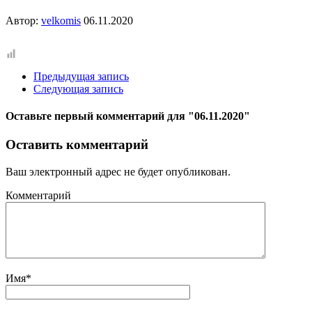
Автор:
velkomis
06.11.2020
Предыдущая запись
Следующая запись
Оставьте первый комментарий
для "06.11.2020"
Оставить комментарий
Ваш электронный адрес не будет опубликован.
Комментарий
Имя
*