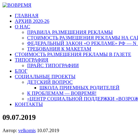
ГЛАВНАЯ
АРХИВ 2020-26
О НАС
ПРАВИЛА РАЗМЕЩЕНИЯ РЕКЛАМЫ
СТОИМОСТЬ РАЗМЕЩЕНИЯ РЕКЛАМЫ НА СА
ФЕДЕРАЛЬНЫЙ ЗАКОН «О РЕКЛАМЕ» РФ — N 
ТРЕБОВАНИЯ К МАКЕТАМ
СТОИМОСТЬ РАЗМЕЩЕНИЯ РЕКЛАМЫ В ГАЗЕТЕ
ТИПОГРАФИЯ
ПРАЙС ТИПОГРАФИИ
БЛОГ
СОЦИАЛЬНЫЕ ПРОЕКТЫ
ДЕТСКИЙ ВОПРОС
ШКОЛА ПРИЕМНЫХ РОДИТЕЛЕЙ
К ПРОБЛЕМАМ — ВОВРЕМЯ!
«ЦЕНТР СОЦИАЛЬНОЙ ПОДДЕРЖКИ «ВОЗРО
КОНТАКТЫ
09.07.2019
Автор:
velkomis
10.07.2019