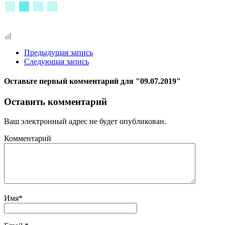
Предыдущая запись
Следующая запись
Оставьте первый комментарий
для "09.07.2019"
Оставить комментарий
Ваш электронный адрес не будет опубликован.
Комментарий
Имя
*