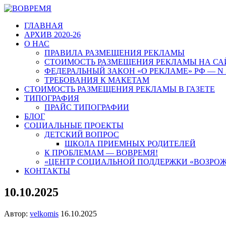
ГЛАВНАЯ
АРХИВ 2020-26
О НАС
ПРАВИЛА РАЗМЕЩЕНИЯ РЕКЛАМЫ
СТОИМОСТЬ РАЗМЕЩЕНИЯ РЕКЛАМЫ НА СА
ФЕДЕРАЛЬНЫЙ ЗАКОН «О РЕКЛАМЕ» РФ — N 
ТРЕБОВАНИЯ К МАКЕТАМ
СТОИМОСТЬ РАЗМЕЩЕНИЯ РЕКЛАМЫ В ГАЗЕТЕ
ТИПОГРАФИЯ
ПРАЙС ТИПОГРАФИИ
БЛОГ
СОЦИАЛЬНЫЕ ПРОЕКТЫ
ДЕТСКИЙ ВОПРОС
ШКОЛА ПРИЕМНЫХ РОДИТЕЛЕЙ
К ПРОБЛЕМАМ — ВОВРЕМЯ!
«ЦЕНТР СОЦИАЛЬНОЙ ПОДДЕРЖКИ «ВОЗРО
КОНТАКТЫ
10.10.2025
Автор:
velkomis
16.10.2025