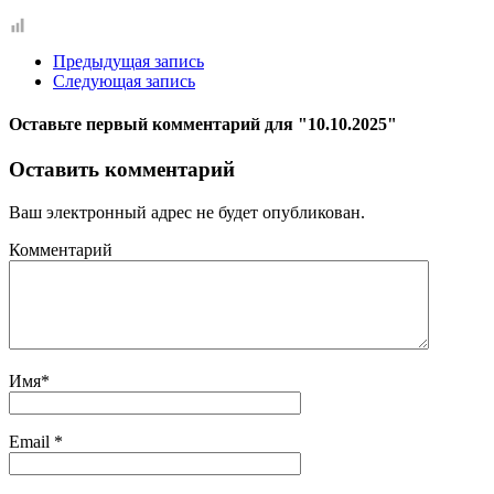
Предыдущая запись
Следующая запись
Оставьте первый комментарий
для "10.10.2025"
Оставить комментарий
Ваш электронный адрес не будет опубликован.
Комментарий
Имя
*
Email
*