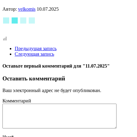
Автор:
velkomis
10.07.2025
Предыдущая запись
Следующая запись
Оставьте первый комментарий
для "11.07.2025"
Оставить комментарий
Ваш электронный адрес не будет опубликован.
Комментарий