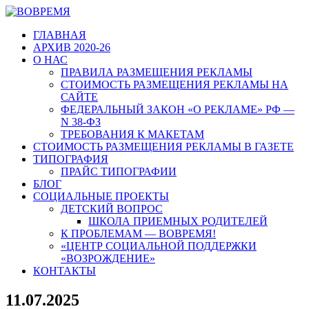
ГЛАВНАЯ
АРХИВ 2020-26
О НАС
ПРАВИЛА РАЗМЕЩЕНИЯ РЕКЛАМЫ
СТОИМОСТЬ РАЗМЕЩЕНИЯ РЕКЛАМЫ НА
САЙТЕ
ФЕДЕРАЛЬНЫЙ ЗАКОН «О РЕКЛАМЕ» РФ —
N 38-ФЗ
ТРЕБОВАНИЯ К МАКЕТАМ
СТОИМОСТЬ РАЗМЕЩЕНИЯ РЕКЛАМЫ В ГАЗЕТЕ
ТИПОГРАФИЯ
ПРАЙС ТИПОГРАФИИ
БЛОГ
СОЦИАЛЬНЫЕ ПРОЕКТЫ
ДЕТСКИЙ ВОПРОС
ШКОЛА ПРИЕМНЫХ РОДИТЕЛЕЙ
К ПРОБЛЕМАМ — ВОВРЕМЯ!
«ЦЕНТР СОЦИАЛЬНОЙ ПОДДЕРЖКИ
«ВОЗРОЖДЕНИЕ»
КОНТАКТЫ
11.07.2025