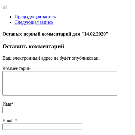
Предыдущая запись
Следующая запись
Оставьте первый комментарий
для "14.02.2020"
Оставить комментарий
Ваш электронный адрес не будет опубликован.
Комментарий
Имя
*
Email
*