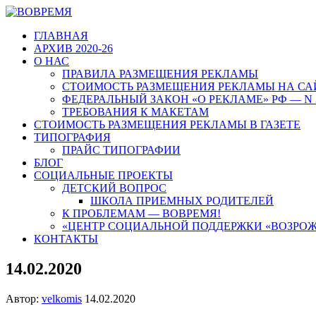
ГЛАВНАЯ
АРХИВ 2020-26
О НАС
ПРАВИЛА РАЗМЕЩЕНИЯ РЕКЛАМЫ
СТОИМОСТЬ РАЗМЕЩЕНИЯ РЕКЛАМЫ НА СА
ФЕДЕРАЛЬНЫЙ ЗАКОН «О РЕКЛАМЕ» РФ — N 
ТРЕБОВАНИЯ К МАКЕТАМ
СТОИМОСТЬ РАЗМЕЩЕНИЯ РЕКЛАМЫ В ГАЗЕТЕ
ТИПОГРАФИЯ
ПРАЙС ТИПОГРАФИИ
БЛОГ
СОЦИАЛЬНЫЕ ПРОЕКТЫ
ДЕТСКИЙ ВОПРОС
ШКОЛА ПРИЕМНЫХ РОДИТЕЛЕЙ
К ПРОБЛЕМАМ — ВОВРЕМЯ!
«ЦЕНТР СОЦИАЛЬНОЙ ПОДДЕРЖКИ «ВОЗРО
КОНТАКТЫ
14.02.2020
Автор:
velkomis
14.02.2020