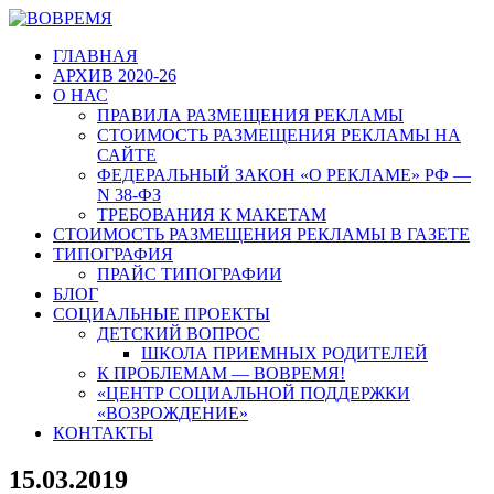
ГЛАВНАЯ
АРХИВ 2020-26
О НАС
ПРАВИЛА РАЗМЕЩЕНИЯ РЕКЛАМЫ
СТОИМОСТЬ РАЗМЕЩЕНИЯ РЕКЛАМЫ НА
САЙТЕ
ФЕДЕРАЛЬНЫЙ ЗАКОН «О РЕКЛАМЕ» РФ —
N 38-ФЗ
ТРЕБОВАНИЯ К МАКЕТАМ
СТОИМОСТЬ РАЗМЕЩЕНИЯ РЕКЛАМЫ В ГАЗЕТЕ
ТИПОГРАФИЯ
ПРАЙС ТИПОГРАФИИ
БЛОГ
СОЦИАЛЬНЫЕ ПРОЕКТЫ
ДЕТСКИЙ ВОПРОС
ШКОЛА ПРИЕМНЫХ РОДИТЕЛЕЙ
К ПРОБЛЕМАМ — ВОВРЕМЯ!
«ЦЕНТР СОЦИАЛЬНОЙ ПОДДЕРЖКИ
«ВОЗРОЖДЕНИЕ»
КОНТАКТЫ
15.03.2019