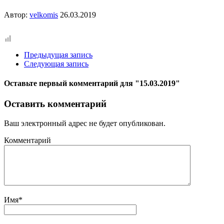
Автор:
velkomis
26.03.2019
Предыдущая запись
Следующая запись
Оставьте первый комментарий
для "15.03.2019"
Оставить комментарий
Ваш электронный адрес не будет опубликован.
Комментарий
Имя
*