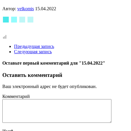
Автор:
velkomis
15.04.2022
Предыдущая запись
Следующая запись
Оставьте первый комментарий
для "15.04.2022"
Оставить комментарий
Ваш электронный адрес не будет опубликован.
Комментарий