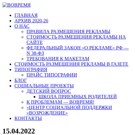
ГЛАВНАЯ
АРХИВ 2020-26
О НАС
ПРАВИЛА РАЗМЕЩЕНИЯ РЕКЛАМЫ
СТОИМОСТЬ РАЗМЕЩЕНИЯ РЕКЛАМЫ НА
САЙТЕ
ФЕДЕРАЛЬНЫЙ ЗАКОН «О РЕКЛАМЕ» РФ —
N 38-ФЗ
ТРЕБОВАНИЯ К МАКЕТАМ
СТОИМОСТЬ РАЗМЕЩЕНИЯ РЕКЛАМЫ В ГАЗЕТЕ
ТИПОГРАФИЯ
ПРАЙС ТИПОГРАФИИ
БЛОГ
СОЦИАЛЬНЫЕ ПРОЕКТЫ
ДЕТСКИЙ ВОПРОС
ШКОЛА ПРИЕМНЫХ РОДИТЕЛЕЙ
К ПРОБЛЕМАМ — ВОВРЕМЯ!
«ЦЕНТР СОЦИАЛЬНОЙ ПОДДЕРЖКИ
«ВОЗРОЖДЕНИЕ»
КОНТАКТЫ
15.04.2022