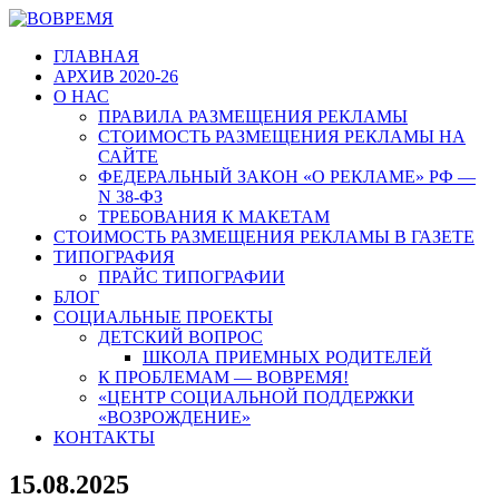
ГЛАВНАЯ
АРХИВ 2020-26
О НАС
ПРАВИЛА РАЗМЕЩЕНИЯ РЕКЛАМЫ
СТОИМОСТЬ РАЗМЕЩЕНИЯ РЕКЛАМЫ НА
САЙТЕ
ФЕДЕРАЛЬНЫЙ ЗАКОН «О РЕКЛАМЕ» РФ —
N 38-ФЗ
ТРЕБОВАНИЯ К МАКЕТАМ
СТОИМОСТЬ РАЗМЕЩЕНИЯ РЕКЛАМЫ В ГАЗЕТЕ
ТИПОГРАФИЯ
ПРАЙС ТИПОГРАФИИ
БЛОГ
СОЦИАЛЬНЫЕ ПРОЕКТЫ
ДЕТСКИЙ ВОПРОС
ШКОЛА ПРИЕМНЫХ РОДИТЕЛЕЙ
К ПРОБЛЕМАМ — ВОВРЕМЯ!
«ЦЕНТР СОЦИАЛЬНОЙ ПОДДЕРЖКИ
«ВОЗРОЖДЕНИЕ»
КОНТАКТЫ
15.08.2025