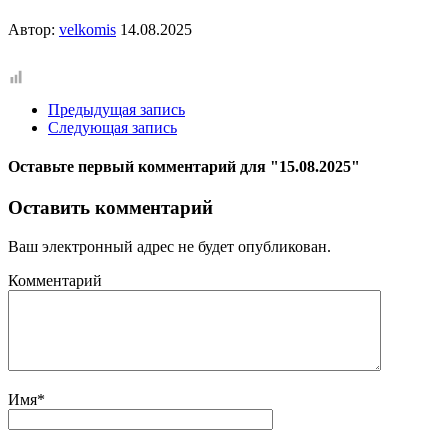
Автор:
velkomis
14.08.2025
Предыдущая запись
Следующая запись
Оставьте первый комментарий
для "15.08.2025"
Оставить комментарий
Ваш электронный адрес не будет опубликован.
Комментарий
Имя
*