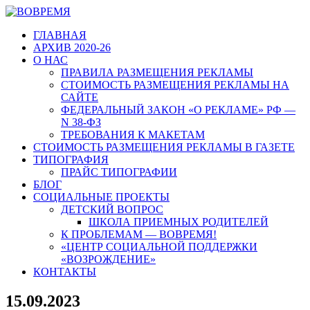
ГЛАВНАЯ
АРХИВ 2020-26
О НАС
ПРАВИЛА РАЗМЕЩЕНИЯ РЕКЛАМЫ
СТОИМОСТЬ РАЗМЕЩЕНИЯ РЕКЛАМЫ НА
САЙТЕ
ФЕДЕРАЛЬНЫЙ ЗАКОН «О РЕКЛАМЕ» РФ —
N 38-ФЗ
ТРЕБОВАНИЯ К МАКЕТАМ
СТОИМОСТЬ РАЗМЕЩЕНИЯ РЕКЛАМЫ В ГАЗЕТЕ
ТИПОГРАФИЯ
ПРАЙС ТИПОГРАФИИ
БЛОГ
СОЦИАЛЬНЫЕ ПРОЕКТЫ
ДЕТСКИЙ ВОПРОС
ШКОЛА ПРИЕМНЫХ РОДИТЕЛЕЙ
К ПРОБЛЕМАМ — ВОВРЕМЯ!
«ЦЕНТР СОЦИАЛЬНОЙ ПОДДЕРЖКИ
«ВОЗРОЖДЕНИЕ»
КОНТАКТЫ
15.09.2023