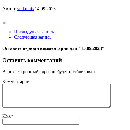
Автор:
velkomis
14.09.2023
Предыдущая запись
Следующая запись
Оставьте первый комментарий
для "15.09.2023"
Оставить комментарий
Ваш электронный адрес не будет опубликован.
Комментарий
Имя
*