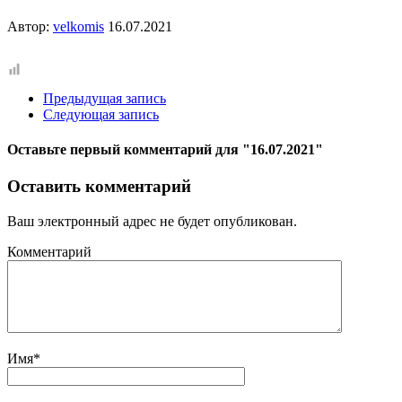
Автор:
velkomis
16.07.2021
Предыдущая запись
Следующая запись
Оставьте первый комментарий
для "16.07.2021"
Оставить комментарий
Ваш электронный адрес не будет опубликован.
Комментарий
Имя
*