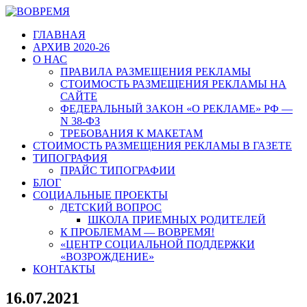
ГЛАВНАЯ
АРХИВ 2020-26
О НАС
ПРАВИЛА РАЗМЕЩЕНИЯ РЕКЛАМЫ
СТОИМОСТЬ РАЗМЕЩЕНИЯ РЕКЛАМЫ НА
САЙТЕ
ФЕДЕРАЛЬНЫЙ ЗАКОН «О РЕКЛАМЕ» РФ —
N 38-ФЗ
ТРЕБОВАНИЯ К МАКЕТАМ
СТОИМОСТЬ РАЗМЕЩЕНИЯ РЕКЛАМЫ В ГАЗЕТЕ
ТИПОГРАФИЯ
ПРАЙС ТИПОГРАФИИ
БЛОГ
СОЦИАЛЬНЫЕ ПРОЕКТЫ
ДЕТСКИЙ ВОПРОС
ШКОЛА ПРИЕМНЫХ РОДИТЕЛЕЙ
К ПРОБЛЕМАМ — ВОВРЕМЯ!
«ЦЕНТР СОЦИАЛЬНОЙ ПОДДЕРЖКИ
«ВОЗРОЖДЕНИЕ»
КОНТАКТЫ
16.07.2021