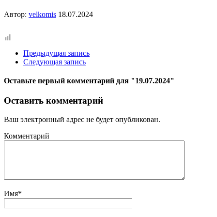
Автор:
velkomis
18.07.2024
Предыдущая запись
Следующая запись
Оставьте первый комментарий
для "19.07.2024"
Оставить комментарий
Ваш электронный адрес не будет опубликован.
Комментарий
Имя
*