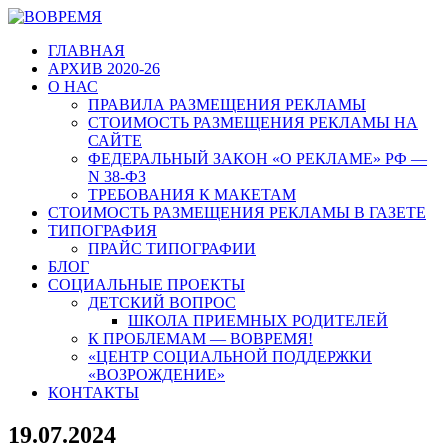
ГЛАВНАЯ
АРХИВ 2020-26
О НАС
ПРАВИЛА РАЗМЕЩЕНИЯ РЕКЛАМЫ
СТОИМОСТЬ РАЗМЕЩЕНИЯ РЕКЛАМЫ НА
САЙТЕ
ФЕДЕРАЛЬНЫЙ ЗАКОН «О РЕКЛАМЕ» РФ —
N 38-ФЗ
ТРЕБОВАНИЯ К МАКЕТАМ
СТОИМОСТЬ РАЗМЕЩЕНИЯ РЕКЛАМЫ В ГАЗЕТЕ
ТИПОГРАФИЯ
ПРАЙС ТИПОГРАФИИ
БЛОГ
СОЦИАЛЬНЫЕ ПРОЕКТЫ
ДЕТСКИЙ ВОПРОС
ШКОЛА ПРИЕМНЫХ РОДИТЕЛЕЙ
К ПРОБЛЕМАМ — ВОВРЕМЯ!
«ЦЕНТР СОЦИАЛЬНОЙ ПОДДЕРЖКИ
«ВОЗРОЖДЕНИЕ»
КОНТАКТЫ
19.07.2024