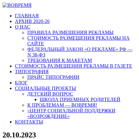
ГЛАВНАЯ
АРХИВ 2020-26
О НАС
ПРАВИЛА РАЗМЕЩЕНИЯ РЕКЛАМЫ
СТОИМОСТЬ РАЗМЕЩЕНИЯ РЕКЛАМЫ НА
САЙТЕ
ФЕДЕРАЛЬНЫЙ ЗАКОН «О РЕКЛАМЕ» РФ —
N 38-ФЗ
ТРЕБОВАНИЯ К МАКЕТАМ
СТОИМОСТЬ РАЗМЕЩЕНИЯ РЕКЛАМЫ В ГАЗЕТЕ
ТИПОГРАФИЯ
ПРАЙС ТИПОГРАФИИ
БЛОГ
СОЦИАЛЬНЫЕ ПРОЕКТЫ
ДЕТСКИЙ ВОПРОС
ШКОЛА ПРИЕМНЫХ РОДИТЕЛЕЙ
К ПРОБЛЕМАМ — ВОВРЕМЯ!
«ЦЕНТР СОЦИАЛЬНОЙ ПОДДЕРЖКИ
«ВОЗРОЖДЕНИЕ»
КОНТАКТЫ
20.10.2023