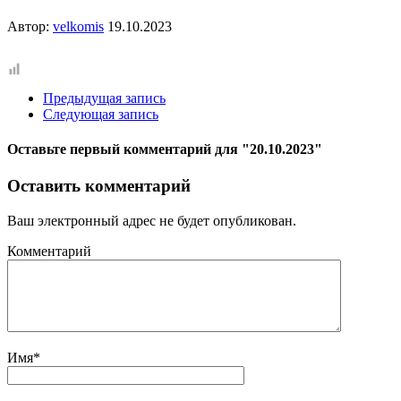
Автор:
velkomis
19.10.2023
Предыдущая запись
Следующая запись
Оставьте первый комментарий
для "20.10.2023"
Оставить комментарий
Ваш электронный адрес не будет опубликован.
Комментарий
Имя
*