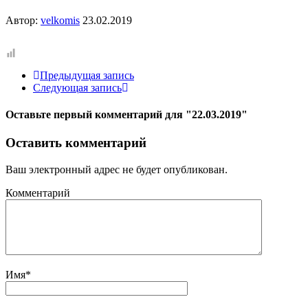
Автор:
velkomis
23.02.2019
Предыдущая запись
Следующая запись
Оставьте первый комментарий
для "22.03.2019"
Оставить комментарий
Ваш электронный адрес не будет опубликован.
Комментарий
Имя
*