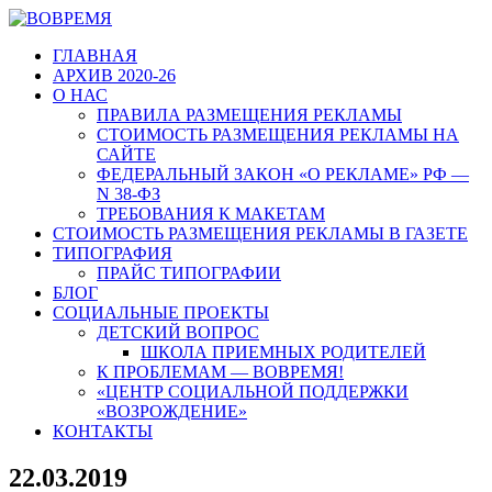
ГЛАВНАЯ
АРХИВ 2020-26
О НАС
ПРАВИЛА РАЗМЕЩЕНИЯ РЕКЛАМЫ
СТОИМОСТЬ РАЗМЕЩЕНИЯ РЕКЛАМЫ НА
САЙТЕ
ФЕДЕРАЛЬНЫЙ ЗАКОН «О РЕКЛАМЕ» РФ —
N 38-ФЗ
ТРЕБОВАНИЯ К МАКЕТАМ
СТОИМОСТЬ РАЗМЕЩЕНИЯ РЕКЛАМЫ В ГАЗЕТЕ
ТИПОГРАФИЯ
ПРАЙС ТИПОГРАФИИ
БЛОГ
СОЦИАЛЬНЫЕ ПРОЕКТЫ
ДЕТСКИЙ ВОПРОС
ШКОЛА ПРИЕМНЫХ РОДИТЕЛЕЙ
К ПРОБЛЕМАМ — ВОВРЕМЯ!
«ЦЕНТР СОЦИАЛЬНОЙ ПОДДЕРЖКИ
«ВОЗРОЖДЕНИЕ»
КОНТАКТЫ
22.03.2019