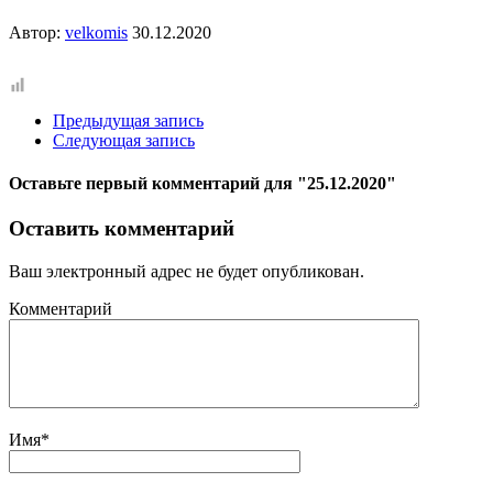
Автор:
velkomis
30.12.2020
Предыдущая запись
Следующая запись
Оставьте первый комментарий
для "25.12.2020"
Оставить комментарий
Ваш электронный адрес не будет опубликован.
Комментарий
Имя
*