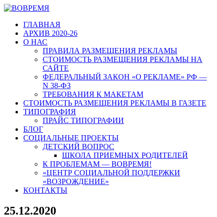
ГЛАВНАЯ
АРХИВ 2020-26
О НАС
ПРАВИЛА РАЗМЕЩЕНИЯ РЕКЛАМЫ
СТОИМОСТЬ РАЗМЕЩЕНИЯ РЕКЛАМЫ НА
САЙТЕ
ФЕДЕРАЛЬНЫЙ ЗАКОН «О РЕКЛАМЕ» РФ —
N 38-ФЗ
ТРЕБОВАНИЯ К МАКЕТАМ
СТОИМОСТЬ РАЗМЕЩЕНИЯ РЕКЛАМЫ В ГАЗЕТЕ
ТИПОГРАФИЯ
ПРАЙС ТИПОГРАФИИ
БЛОГ
СОЦИАЛЬНЫЕ ПРОЕКТЫ
ДЕТСКИЙ ВОПРОС
ШКОЛА ПРИЕМНЫХ РОДИТЕЛЕЙ
К ПРОБЛЕМАМ — ВОВРЕМЯ!
«ЦЕНТР СОЦИАЛЬНОЙ ПОДДЕРЖКИ
«ВОЗРОЖДЕНИЕ»
КОНТАКТЫ
25.12.2020