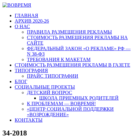
ГЛАВНАЯ
АРХИВ 2020-26
О НАС
ПРАВИЛА РАЗМЕЩЕНИЯ РЕКЛАМЫ
СТОИМОСТЬ РАЗМЕЩЕНИЯ РЕКЛАМЫ НА
САЙТЕ
ФЕДЕРАЛЬНЫЙ ЗАКОН «О РЕКЛАМЕ» РФ —
N 38-ФЗ
ТРЕБОВАНИЯ К МАКЕТАМ
СТОИМОСТЬ РАЗМЕЩЕНИЯ РЕКЛАМЫ В ГАЗЕТЕ
ТИПОГРАФИЯ
ПРАЙС ТИПОГРАФИИ
БЛОГ
СОЦИАЛЬНЫЕ ПРОЕКТЫ
ДЕТСКИЙ ВОПРОС
ШКОЛА ПРИЕМНЫХ РОДИТЕЛЕЙ
К ПРОБЛЕМАМ — ВОВРЕМЯ!
«ЦЕНТР СОЦИАЛЬНОЙ ПОДДЕРЖКИ
«ВОЗРОЖДЕНИЕ»
КОНТАКТЫ
34-2018