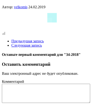
Автор:
velkomis
24.02.2019
Предыдущая запись
Следующая запись
Оставьте первый комментарий
для "34-2018"
Оставить комментарий
Ваш электронный адрес не будет опубликован.
Комментарий