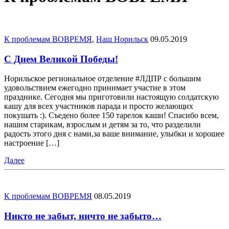
К проблемам ВОВРЕМЯ
,
Наш Норильск
09.05.2019
С Днем Великой Победы!
Норильское региональное отделение #ЛДПР с большим
удовольствием ежегодно принимает участие в этом
празднике. Сегодня мы приготовили настоящую солдатскую
кашу для всех участников парада и просто желающих
покушать :). Съедено более 150 тарелок каши! Спасибо всем,
нашим старикам, взрослым и детям за то, что разделили
радость этого дня с нами,за ваше внимание, улыбки и хорошее
настроение […]
Далее
К проблемам ВОВРЕМЯ
08.05.2019
Никто не забыт, ничто не забыто…