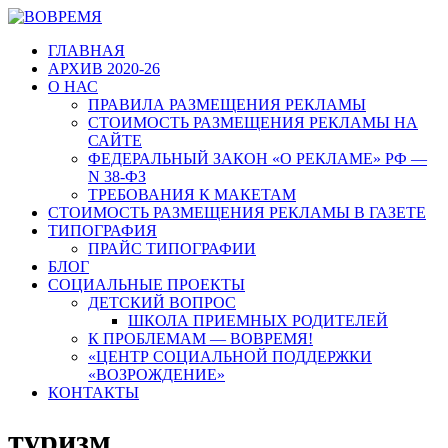
ГЛАВНАЯ
АРХИВ 2020-26
О НАС
ПРАВИЛА РАЗМЕЩЕНИЯ РЕКЛАМЫ
СТОИМОСТЬ РАЗМЕЩЕНИЯ РЕКЛАМЫ НА
САЙТЕ
ФЕДЕРАЛЬНЫЙ ЗАКОН «О РЕКЛАМЕ» РФ —
N 38-ФЗ
ТРЕБОВАНИЯ К МАКЕТАМ
СТОИМОСТЬ РАЗМЕЩЕНИЯ РЕКЛАМЫ В ГАЗЕТЕ
ТИПОГРАФИЯ
ПРАЙС ТИПОГРАФИИ
БЛОГ
СОЦИАЛЬНЫЕ ПРОЕКТЫ
ДЕТСКИЙ ВОПРОС
ШКОЛА ПРИЕМНЫХ РОДИТЕЛЕЙ
К ПРОБЛЕМАМ — ВОВРЕМЯ!
«ЦЕНТР СОЦИАЛЬНОЙ ПОДДЕРЖКИ
«ВОЗРОЖДЕНИЕ»
КОНТАКТЫ
туризм