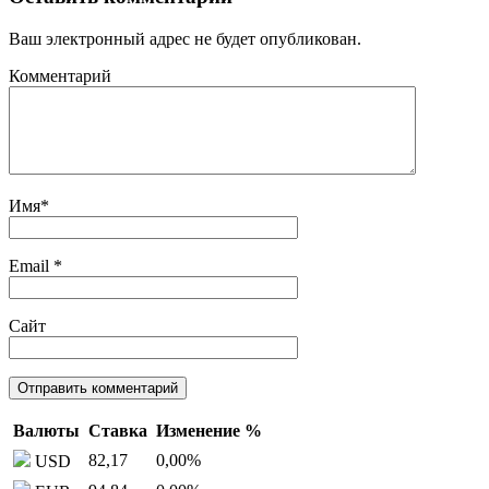
Ваш электронный адрес не будет опубликован.
Комментарий
Имя
*
Email
*
Сайт
Валюты
Ставка
Изменение %
82,17
0,00
%
USD