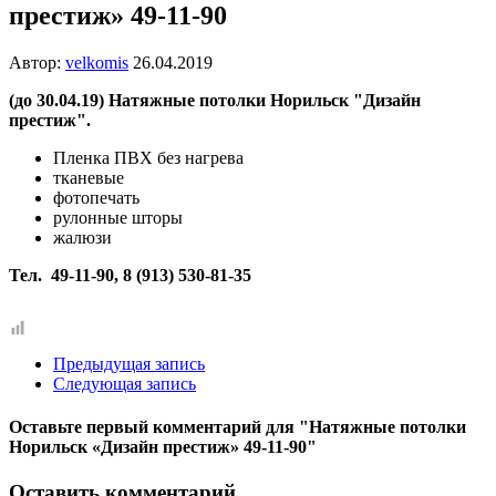
престиж» 49-11-90
Автор:
velkomis
26.04.2019
(до 30.04.19) Натяжные потолки Норильск "Дизайн
престиж".
Пленка ПВХ без нагрева
тканевые
фотопечать
рулонные шторы
жалюзи
Тел. 49-11-90, 8 (913) 530-81-35
Предыдущая запись
Следующая запись
Оставьте первый комментарий
для "Натяжные потолки
Норильск «Дизайн престиж» 49-11-90"
Оставить комментарий