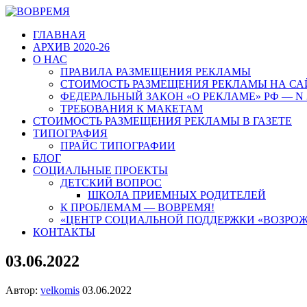
ГЛАВНАЯ
АРХИВ 2020-26
О НАС
ПРАВИЛА РАЗМЕЩЕНИЯ РЕКЛАМЫ
СТОИМОСТЬ РАЗМЕЩЕНИЯ РЕКЛАМЫ НА СА
ФЕДЕРАЛЬНЫЙ ЗАКОН «О РЕКЛАМЕ» РФ — N 
ТРЕБОВАНИЯ К МАКЕТАМ
СТОИМОСТЬ РАЗМЕЩЕНИЯ РЕКЛАМЫ В ГАЗЕТЕ
ТИПОГРАФИЯ
ПРАЙС ТИПОГРАФИИ
БЛОГ
СОЦИАЛЬНЫЕ ПРОЕКТЫ
ДЕТСКИЙ ВОПРОС
ШКОЛА ПРИЕМНЫХ РОДИТЕЛЕЙ
К ПРОБЛЕМАМ — ВОВРЕМЯ!
«ЦЕНТР СОЦИАЛЬНОЙ ПОДДЕРЖКИ «ВОЗРО
КОНТАКТЫ
03.06.2022
Автор:
velkomis
03.06.2022