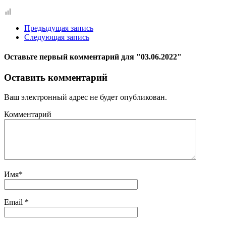
Предыдущая запись
Следующая запись
Оставьте первый комментарий
для "03.06.2022"
Оставить комментарий
Ваш электронный адрес не будет опубликован.
Комментарий
Имя
*
Email
*