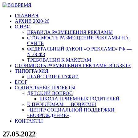
ГЛАВНАЯ
АРХИВ 2020-26
О НАС
ПРАВИЛА РАЗМЕЩЕНИЯ РЕКЛАМЫ
СТОИМОСТЬ РАЗМЕЩЕНИЯ РЕКЛАМЫ НА
САЙТЕ
ФЕДЕРАЛЬНЫЙ ЗАКОН «О РЕКЛАМЕ» РФ —
N 38-ФЗ
ТРЕБОВАНИЯ К МАКЕТАМ
СТОИМОСТЬ РАЗМЕЩЕНИЯ РЕКЛАМЫ В ГАЗЕТЕ
ТИПОГРАФИЯ
ПРАЙС ТИПОГРАФИИ
БЛОГ
СОЦИАЛЬНЫЕ ПРОЕКТЫ
ДЕТСКИЙ ВОПРОС
ШКОЛА ПРИЕМНЫХ РОДИТЕЛЕЙ
К ПРОБЛЕМАМ — ВОВРЕМЯ!
«ЦЕНТР СОЦИАЛЬНОЙ ПОДДЕРЖКИ
«ВОЗРОЖДЕНИЕ»
КОНТАКТЫ
27.05.2022