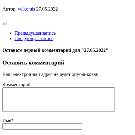
Автор:
velkomis
27.05.2022
Предыдущая запись
Следующая запись
Оставьте первый комментарий
для "27.05.2022"
Оставить комментарий
Ваш электронный адрес не будет опубликован.
Комментарий
Имя
*