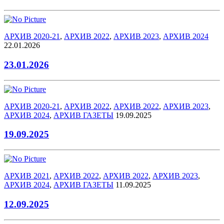
АРХИВ 2020-21
,
АРХИВ 2022
,
АРХИВ 2023
,
АРХИВ 2024
22.01.2026
23.01.2026
АРХИВ 2020-21
,
АРХИВ 2022
,
АРХИВ 2022
,
АРХИВ 2023
,
АРХИВ 2024
,
АРХИВ ГАЗЕТЫ
19.09.2025
19.09.2025
АРХИВ 2021
,
АРХИВ 2022
,
АРХИВ 2022
,
АРХИВ 2023
,
АРХИВ 2024
,
АРХИВ ГАЗЕТЫ
11.09.2025
12.09.2025