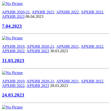
АРХИВ 2020-21
,
АРХИВ 2021
,
АРХИВ 2022
,
АРХИВ 2022
,
АРХИВ 2023
06.04.2023
7.04.2023
АРХИВ 2019
,
АРХИВ 2020-21
,
АРХИВ 2021
,
АРХИВ 2022
,
АРХИВ 2022
,
АРХИВ 2023
30.03.2023
31.03.2023
АРХИВ 2019
,
АРХИВ 2020-21
,
АРХИВ 2021
,
АРХИВ 2022
,
АРХИВ 2022
,
АРХИВ 2023
28.03.2023
24.03.2023