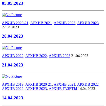
05.05.2023
АРХИВ 2020-21
,
АРХИВ 2021
,
АРХИВ 2022
,
АРХИВ 2023
27.04.2023
28.04.2023
АРХИВ 2022
,
АРХИВ 2022
,
АРХИВ 2023
21.04.2023
21.04.2023
АРХИВ 2019
,
АРХИВ 2020-21
,
АРХИВ 2021
,
АРХИВ 2022
,
АРХИВ 2022
,
АРХИВ 2023
,
АРХИВ ГАЗЕТЫ
14.04.2023
14.04.2023