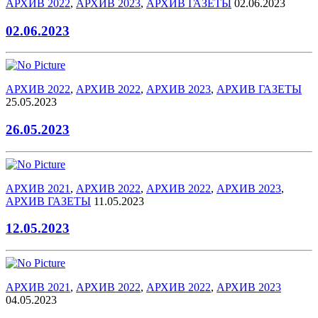
АРХИВ 2022
,
АРХИВ 2023
,
АРХИВ ГАЗЕТЫ
02.06.2023
02.06.2023
АРХИВ 2022
,
АРХИВ 2022
,
АРХИВ 2023
,
АРХИВ ГАЗЕТЫ
25.05.2023
26.05.2023
АРХИВ 2021
,
АРХИВ 2022
,
АРХИВ 2022
,
АРХИВ 2023
,
АРХИВ ГАЗЕТЫ
11.05.2023
12.05.2023
АРХИВ 2021
,
АРХИВ 2022
,
АРХИВ 2022
,
АРХИВ 2023
04.05.2023