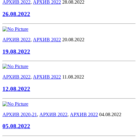
АРХИВ 2022
,
АРХИВ 2022
28.08.2022
26.08.2022
АРХИВ 2022
,
АРХИВ 2022
20.08.2022
19.08.2022
АРХИВ 2022
,
АРХИВ 2022
11.08.2022
12.08.2022
АРХИВ 2020-21
,
АРХИВ 2022
,
АРХИВ 2022
04.08.2022
05.08.2022