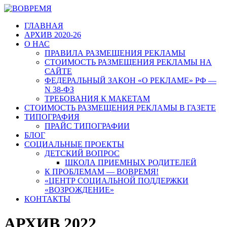
ГЛАВНАЯ
АРХИВ 2020-26
О НАС
ПРАВИЛА РАЗМЕЩЕНИЯ РЕКЛАМЫ
СТОИМОСТЬ РАЗМЕЩЕНИЯ РЕКЛАМЫ НА
САЙТЕ
ФЕДЕРАЛЬНЫЙ ЗАКОН «О РЕКЛАМЕ» РФ —
N 38-ФЗ
ТРЕБОВАНИЯ К МАКЕТАМ
СТОИМОСТЬ РАЗМЕЩЕНИЯ РЕКЛАМЫ В ГАЗЕТЕ
ТИПОГРАФИЯ
ПРАЙС ТИПОГРАФИИ
БЛОГ
СОЦИАЛЬНЫЕ ПРОЕКТЫ
ДЕТСКИЙ ВОПРОС
ШКОЛА ПРИЕМНЫХ РОДИТЕЛЕЙ
К ПРОБЛЕМАМ — ВОВРЕМЯ!
«ЦЕНТР СОЦИАЛЬНОЙ ПОДДЕРЖКИ
«ВОЗРОЖДЕНИЕ»
КОНТАКТЫ
АРХИВ 2022