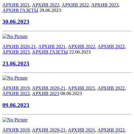
АРХИВ 2021
,
АРХИВ 2022
,
АРХИВ 2022
,
АРХИВ 2023
,
АРХИВ ГАЗЕТЫ
29.06.2023
30.06.2023
АРХИВ 2020-21
,
АРХИВ 2021
,
АРХИВ 2022
,
АРХИВ 2022
,
АРХИВ 2023
,
АРХИВ ГАЗЕТЫ
22.06.2023
23.06.2023
АРХИВ 2019
,
АРХИВ 2020-21
,
АРХИВ 2021
,
АРХИВ 2022
,
АРХИВ 2022
,
АРХИВ 2023
08.06.2023
09.06.2023
АРХИВ 2019
,
АРХИВ 2020-21
,
АРХИВ 2021
,
АРХИВ 2022
,