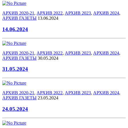
АРХИВ 2020-21
,
АРХИВ 2022
,
АРХИВ 2023
,
АРХИВ 2024
,
АРХИВ ГАЗЕТЫ
13.06.2024
14.06.2024
АРХИВ 2020-21
,
АРХИВ 2022
,
АРХИВ 2023
,
АРХИВ 2024
,
АРХИВ ГАЗЕТЫ
30.05.2024
31.05.2024
АРХИВ 2020-21
,
АРХИВ 2022
,
АРХИВ 2023
,
АРХИВ 2024
,
АРХИВ ГАЗЕТЫ
23.05.2024
24.05.2024