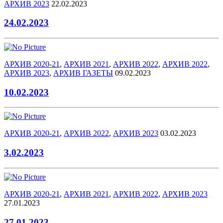
АРХИВ 2023
22.02.2023
24.02.2023
АРХИВ 2020-21
,
АРХИВ 2021
,
АРХИВ 2022
,
АРХИВ 2022
,
АРХИВ 2023
,
АРХИВ ГАЗЕТЫ
09.02.2023
10.02.2023
АРХИВ 2020-21
,
АРХИВ 2022
,
АРХИВ 2023
03.02.2023
3.02.2023
АРХИВ 2020-21
,
АРХИВ 2021
,
АРХИВ 2022
,
АРХИВ 2023
27.01.2023
27.01.2023