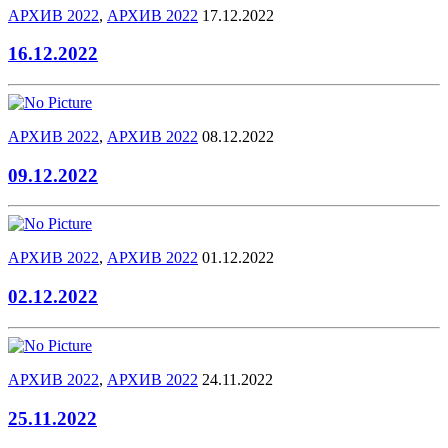
АРХИВ 2022
,
АРХИВ 2022
17.12.2022
16.12.2022
АРХИВ 2022
,
АРХИВ 2022
08.12.2022
09.12.2022
АРХИВ 2022
,
АРХИВ 2022
01.12.2022
02.12.2022
АРХИВ 2022
,
АРХИВ 2022
24.11.2022
25.11.2022