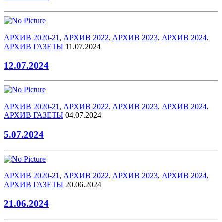
АРХИВ 2020-21
,
АРХИВ 2022
,
АРХИВ 2023
,
АРХИВ 2024
,
АРХИВ ГАЗЕТЫ
11.07.2024
12.07.2024
АРХИВ 2020-21
,
АРХИВ 2022
,
АРХИВ 2023
,
АРХИВ 2024
,
АРХИВ ГАЗЕТЫ
04.07.2024
5.07.2024
АРХИВ 2020-21
,
АРХИВ 2022
,
АРХИВ 2023
,
АРХИВ 2024
,
АРХИВ ГАЗЕТЫ
20.06.2024
21.06.2024