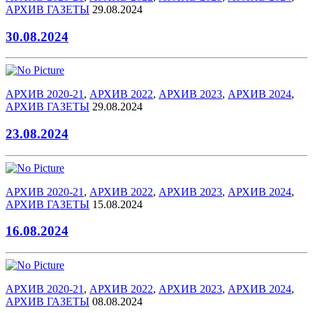
АРХИВ ГАЗЕТЫ
29.08.2024
30.08.2024
АРХИВ 2020-21
,
АРХИВ 2022
,
АРХИВ 2023
,
АРХИВ 2024
,
АРХИВ ГАЗЕТЫ
29.08.2024
23.08.2024
АРХИВ 2020-21
,
АРХИВ 2022
,
АРХИВ 2023
,
АРХИВ 2024
,
АРХИВ ГАЗЕТЫ
15.08.2024
16.08.2024
АРХИВ 2020-21
,
АРХИВ 2022
,
АРХИВ 2023
,
АРХИВ 2024
,
АРХИВ ГАЗЕТЫ
08.08.2024