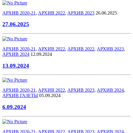
АРХИВ 2020-21
,
АРХИВ 2022
,
АРХИВ 2023
26.06.2025
27.06.2025
АРХИВ 2020-21
,
АРХИВ 2022
,
АРХИВ 2022
,
АРХИВ 2023
,
АРХИВ 2024
12.09.2024
13.09.2024
АРХИВ 2020-21
,
АРХИВ 2022
,
АРХИВ 2023
,
АРХИВ 2024
,
АРХИВ ГАЗЕТЫ
05.09.2024
6.09.2024
АРХИВ 2020-21
,
АРХИВ 2022
,
АРХИВ 2023
,
АРХИВ 2024
,