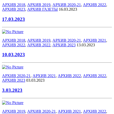
АРХИВ 2018
,
АРХИВ 2019
,
АРХИВ 2020-21
,
АРХИВ 2022
,
АРХИВ 2023
,
АРХИВ ГАЗЕТЫ
16.03.2023
17.03.2023
АРХИВ 2018
,
АРХИВ 2019
,
АРХИВ 2020-21
,
АРХИВ 2021
,
АРХИВ 2022
,
АРХИВ 2022
,
АРХИВ 2023
13.03.2023
10.03.2023
АРХИВ 2020-21
,
АРХИВ 2021
,
АРХИВ 2022
,
АРХИВ 2022
,
АРХИВ 2023
03.03.2023
3.03.2023
АРХИВ 2019
,
АРХИВ 2020-21
,
АРХИВ 2021
,
АРХИВ 2022
,