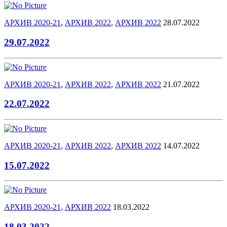
АРХИВ 2020-21
,
АРХИВ 2022
,
АРХИВ 2022
28.07.2022
29.07.2022
АРХИВ 2020-21
,
АРХИВ 2022
,
АРХИВ 2022
21.07.2022
22.07.2022
АРХИВ 2020-21
,
АРХИВ 2022
,
АРХИВ 2022
14.07.2022
15.07.2022
АРХИВ 2020-21
,
АРХИВ 2022
18.03.2022
18.03.2022