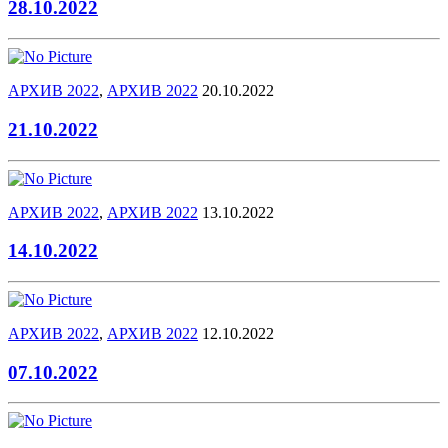
28.10.2022
АРХИВ 2022
,
АРХИВ 2022
20.10.2022
21.10.2022
АРХИВ 2022
,
АРХИВ 2022
13.10.2022
14.10.2022
АРХИВ 2022
,
АРХИВ 2022
12.10.2022
07.10.2022