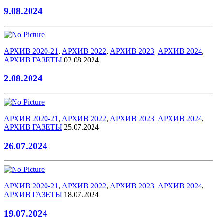
9.08.2024
АРХИВ 2020-21
,
АРХИВ 2022
,
АРХИВ 2023
,
АРХИВ 2024
,
АРХИВ ГАЗЕТЫ
02.08.2024
2.08.2024
АРХИВ 2020-21
,
АРХИВ 2022
,
АРХИВ 2023
,
АРХИВ 2024
,
АРХИВ ГАЗЕТЫ
25.07.2024
26.07.2024
АРХИВ 2020-21
,
АРХИВ 2022
,
АРХИВ 2023
,
АРХИВ 2024
,
АРХИВ ГАЗЕТЫ
18.07.2024
19.07.2024