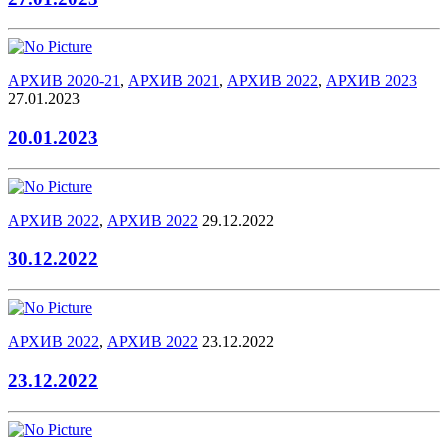
АРХИВ 2020-21
,
АРХИВ 2021
,
АРХИВ 2022
,
АРХИВ 2023
27.01.2023
20.01.2023
АРХИВ 2022
,
АРХИВ 2022
29.12.2022
30.12.2022
АРХИВ 2022
,
АРХИВ 2022
23.12.2022
23.12.2022