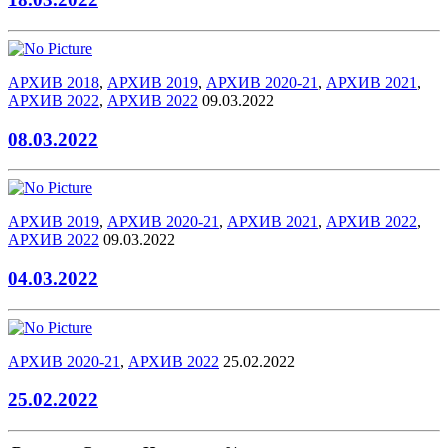
АРХИВ 2018
,
АРХИВ 2019
,
АРХИВ 2020-21
,
АРХИВ 2021
,
АРХИВ 2022
,
АРХИВ 2022
09.03.2022
08.03.2022
АРХИВ 2019
,
АРХИВ 2020-21
,
АРХИВ 2021
,
АРХИВ 2022
,
АРХИВ 2022
09.03.2022
04.03.2022
АРХИВ 2020-21
,
АРХИВ 2022
25.02.2022
25.02.2022