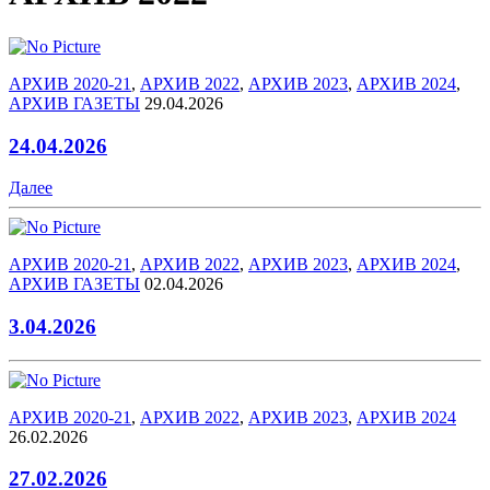
АРХИВ 2020-21
,
АРХИВ 2022
,
АРХИВ 2023
,
АРХИВ 2024
,
АРХИВ ГАЗЕТЫ
29.04.2026
24.04.2026
Далее
АРХИВ 2020-21
,
АРХИВ 2022
,
АРХИВ 2023
,
АРХИВ 2024
,
АРХИВ ГАЗЕТЫ
02.04.2026
3.04.2026
АРХИВ 2020-21
,
АРХИВ 2022
,
АРХИВ 2023
,
АРХИВ 2024
26.02.2026
27.02.2026