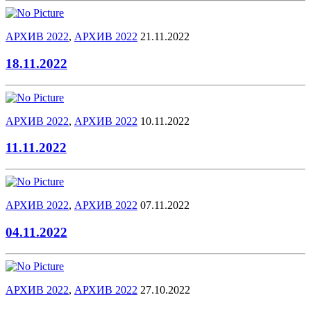
АРХИВ 2022
,
АРХИВ 2022
21.11.2022
18.11.2022
АРХИВ 2022
,
АРХИВ 2022
10.11.2022
11.11.2022
АРХИВ 2022
,
АРХИВ 2022
07.11.2022
04.11.2022
АРХИВ 2022
,
АРХИВ 2022
27.10.2022